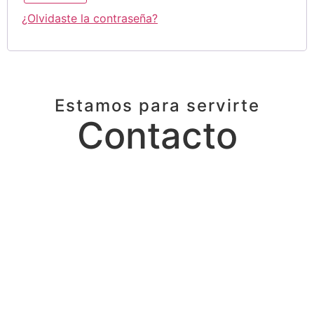
¿Olvidaste la contraseña?
Estamos para servirte
Contacto