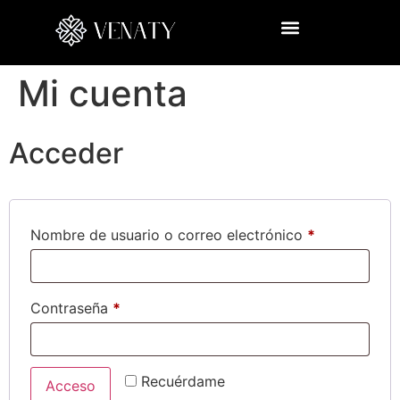
Mi cuenta
Acceder
Nombre de usuario o correo electrónico
*
Contraseña
*
Recuérdame
Acceso