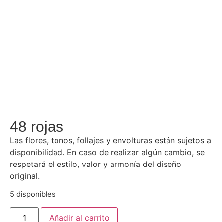
48 rojas
Las flores, tonos, follajes y envolturas están sujetos a
disponibilidad. En caso de realizar algún cambio, se
respetará el estilo, valor y armonía del diseño
original.
5 disponibles
Añadir al carrito