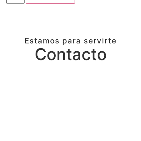
Estamos para servirte
Contacto