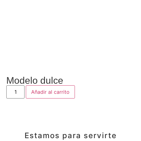
Modelo dulce
Añadir al carrito
Estamos para servirte