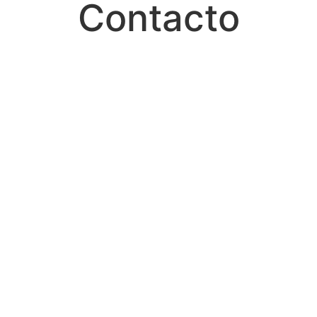
Contacto