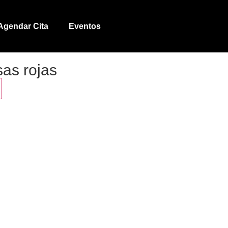
Agendar Cita
Eventos
as rojas