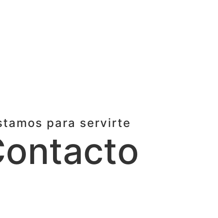
stamos para servirte
ontacto