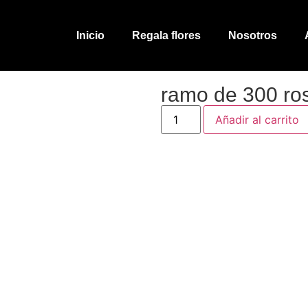
Inicio
Regala flores
Nosotros
ramo de 300 ros
Añadir al carrito