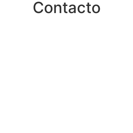
Contacto