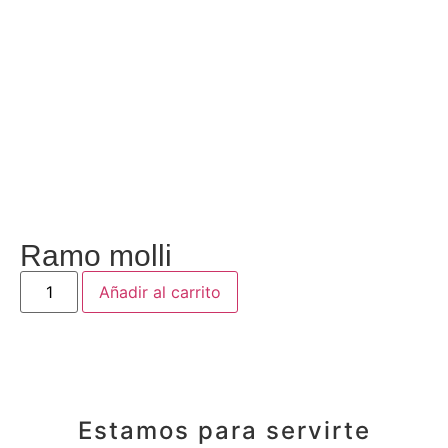
Ramo molli
Añadir al carrito
Estamos para servirte