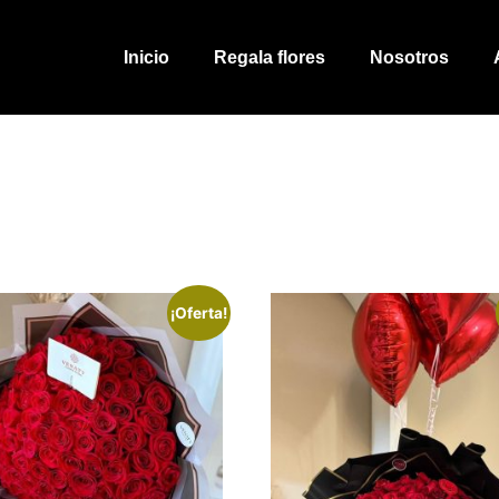
Inicio
Regala flores
Nosotros
¡Oferta!