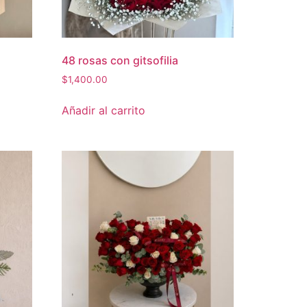
48 rosas con gitsofilia
$
1,400.00
Añadir al carrito