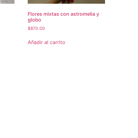
Flores mixtas con astromelia y
globo
$
870.00
Añadir al carrito