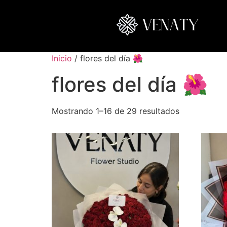
Inicio
/ flores del día 🌺
flores del día 🌺
Mostrando 1–16 de 29 resultados